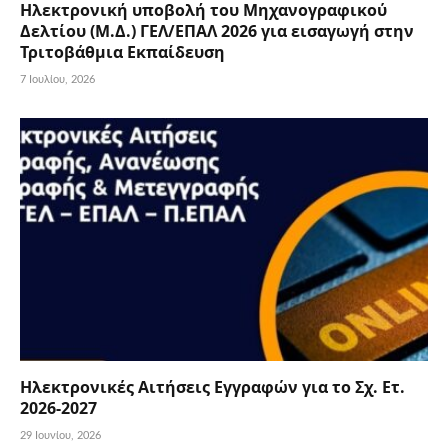
Ηλεκτρονική υποβολή του Μηχανογραφικού
Δελτίου (Μ.Δ.) ΓΕΛ/ΕΠΑΛ 2026 για εισαγωγή στην
Τριτοβάθμια Εκπαίδευση
7 Ιουλίου, 2026
Ηλεκτρονικές Αιτήσεις Εγγραφών για το Σχ. Ετ.
2026-2027
29 Ιουνίου, 2026