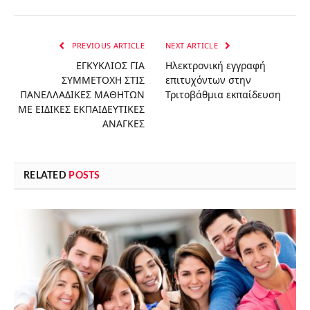
PREVIOUS ARTICLE
NEXT ARTICLE
ΕΓΚΥΚΛΙΟΣ ΓΙΑ
Ηλεκτρονική εγγραφή
ΣΥΜΜΕΤΟΧΗ ΣΤΙΣ
επιτυχόντων στην
ΠΑΝΕΛΛΑΔΙΚΕΣ ΜΑΘΗΤΩΝ
Τριτοβάθμια εκπαίδευση
ΜΕ ΕΙΔΙΚΕΣ ΕΚΠΑΙΔΕΥΤΙΚΕΣ
ΑΝΑΓΚΕΣ
RELATED
POSTS