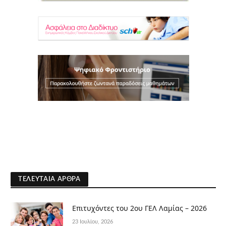
ΤΕΛΕΥΤΑΊΑ ΆΡΘΡΑ
Επιτυχόντες του 2ου ΓΕΛ Λαμίας – 2026
23 Ιουλίου, 2026