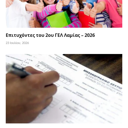
Επιτυχόντες του 2ου ΓΕΛ Λαμίας – 2026
23 Ιουλίου, 2026