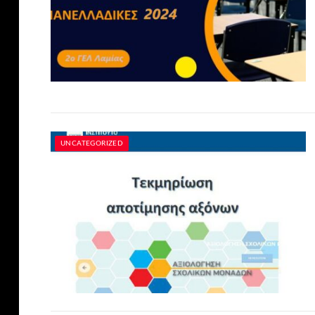
UNCATEGORIZED