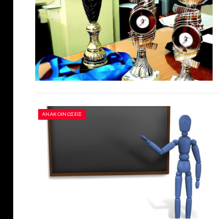
ΑΝΑΚΟΙΝΏΣΕΙΣ