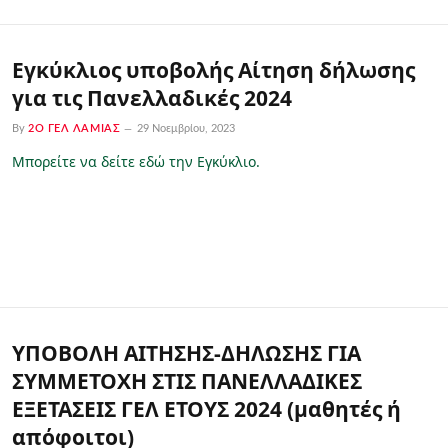
Εγκύκλιος υποβολής Αίτηση δήλωσης
για τις Πανελλαδικές 2024
By
2Ο ΓΕΛ ΛΑΜΊΑΣ
29 Νοεμβρίου, 2023
Μπορείτε να δείτε εδώ την Εγκύκλιο.
ΥΠΟΒΟΛΗ ΑΙΤΗΣΗΣ-ΔΗΛΩΣΗΣ ΓΙΑ
ΣΥΜΜΕΤΟΧΗ ΣΤΙΣ ΠΑΝΕΛΛΑΔΙΚΕΣ
ΕΞΕΤΑΣΕΙΣ ΓΕΛ ΕΤΟΥΣ 2024 (μαθητές ή
απόφοιτοι)