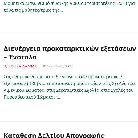
Μαθητικό Διαγωνισμό Φυσικής Λυκείου “Αριστοτέλης” 2024 για
τους/τις μαθητές/τριες της…
Διενέργεια προκαταρκτικών εξετάσεων
– Ένστολα
By
2Ο ΓΕΛ ΛΑΜΊΑΣ
20 Νοεμβρίου, 2023
Σας ενημερώνουμε ότι η διενέργεια των προκαταρκτικών
εξετάσεων (ΠΚΕ) για την εισαγωγή υποψηφίων στις Σχολές του
Λιμενικού Σώματος, στις Στρατιωτικές Σχολές, στις Σχολές του
Πυροσβεστικού Σώματος,…
Κατάθεση Δελτίου Απογραφής