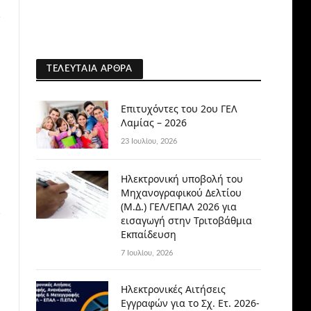
ΤΕΛΕΥΤΑΊΑ ΆΡΘΡΑ
Επιτυχόντες του 2ου ΓΕΛ
Λαμίας – 2026
23 Ιουλίου, 2026
Ηλεκτρονική υποβολή του
Μηχανογραφικού Δελτίου
(Μ.Δ.) ΓΕΛ/ΕΠΑΛ 2026 για
εισαγωγή στην Τριτοβάθμια
Εκπαίδευση
7 Ιουλίου, 2026
Ηλεκτρονικές Αιτήσεις
Εγγραφών για το Σχ. Ετ. 2026-