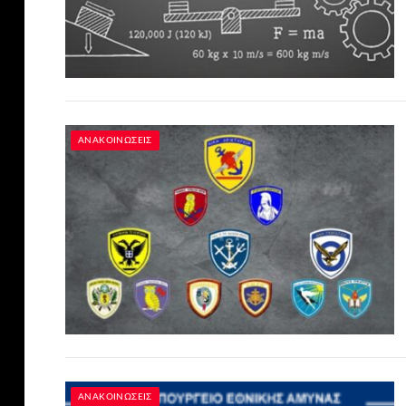
ΑΝΑΚΟΙΝΏΣΕΙΣ
ΑΝΑΚΟΙΝΏΣΕΙΣ