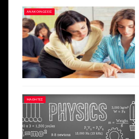
ΑΝΑΚΟΙΝΏΣΕΙΣ
ΜΑΘΗΤΈΣ