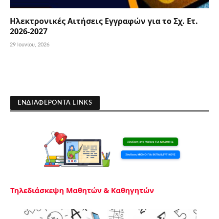
Ηλεκτρονικές Αιτήσεις Εγγραφών για το Σχ. Ετ.
2026-2027
29 Ιουνίου, 2026
ΕΝΔΙΑΦΕΡΟΝΤΑ LINKS
Τηλεδιάσκεψη Μαθητών & Καθηγητών