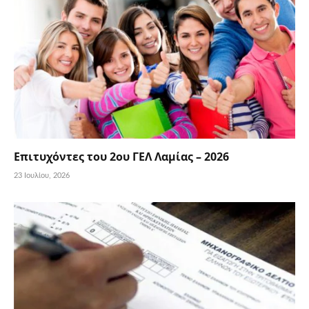
Επιτυχόντες του 2ου ΓΕΛ Λαμίας – 2026
23 Ιουλίου, 2026