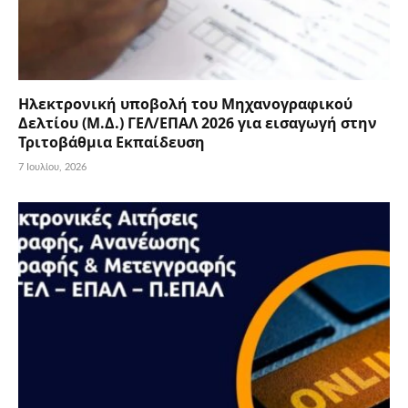
Ηλεκτρονική υποβολή του Μηχανογραφικού
Δελτίου (Μ.Δ.) ΓΕΛ/ΕΠΑΛ 2026 για εισαγωγή στην
Τριτοβάθμια Εκπαίδευση
7 Ιουλίου, 2026