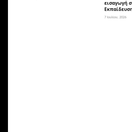
εισαγωγή σ
Εκπαίδευσ
7 Ιουλίου, 2026