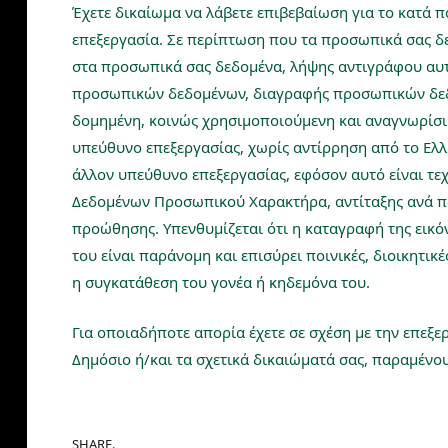
Έχετε δικαίωμα να λάβετε επιβεβαίωση για το κατά
επεξεργασία. Σε περίπτωση που τα προσωπικά σας δ
στα προσωπικά σας δεδομένα, λήψης αντιγράφου αυ
προσωπικών δεδομένων, διαγραφής προσωπικών δεδο
δομημένη, κοινώς χρησιμοποιούμενη και αναγνωρίσι
υπεύθυνο επεξεργασίας, χωρίς αντίρρηση από το Ελλ
άλλον υπεύθυνο επεξεργασίας, εφόσον αυτό είναι τε
Δεδομένων Προσωπικού Χαρακτήρα, αντίταξης ανά πά
προώθησης. Υπενθυμίζεται ότι η καταγραφή της εικ
του είναι παράνομη και επισύρει ποινικές, διοικητικέ
η συγκατάθεση του γονέα ή κηδεμόνα του.
Για οποιαδήποτε απορία έχετε σε σχέση με την επεξ
Δημόσιο ή/και τα σχετικά δικαιώματά σας, παραμένου
SHARE.