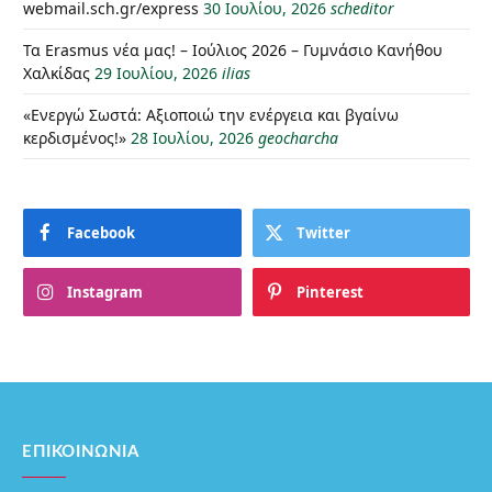
webmail.sch.gr/express
30 Ιουλίου, 2026
scheditor
Τα Erasmus νέα μας! – Ιούλιος 2026 – Γυμνάσιο Κανήθου
Χαλκίδας
29 Ιουλίου, 2026
ilias
«Ενεργώ Σωστά: Αξιοποιώ την ενέργεια και βγαίνω
κερδισμένος!»
28 Ιουλίου, 2026
geocharcha
Facebook
Twitter
Instagram
Pinterest
ΕΠΙΚΟΙΝΩΝΊΑ