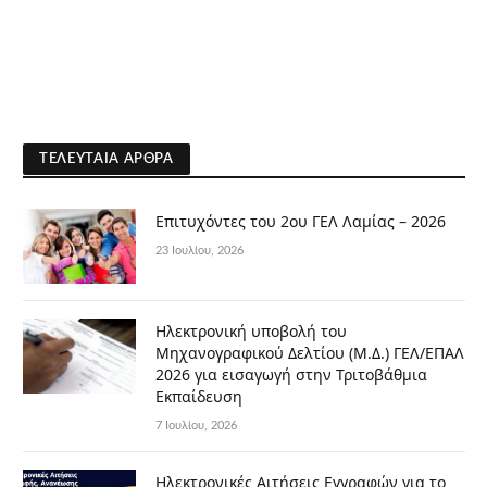
ΤΕΛΕΥΤΑΊΑ ΆΡΘΡΑ
Επιτυχόντες του 2ου ΓΕΛ Λαμίας – 2026
23 Ιουλίου, 2026
Ηλεκτρονική υποβολή του
Μηχανογραφικού Δελτίου (Μ.Δ.) ΓΕΛ/ΕΠΑΛ
2026 για εισαγωγή στην Τριτοβάθμια
Εκπαίδευση
7 Ιουλίου, 2026
Ηλεκτρονικές Αιτήσεις Εγγραφών για το