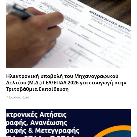
Ηλεκτρονική υποβολή του Μηχανογραφικού
Δελτίου (Μ.Δ.) ΓΕΛ/ΕΠΑΛ 2026 για εισαγωγή στην
Τριτοβάθμια Εκπαίδευση
7 Ιουλίου, 2026