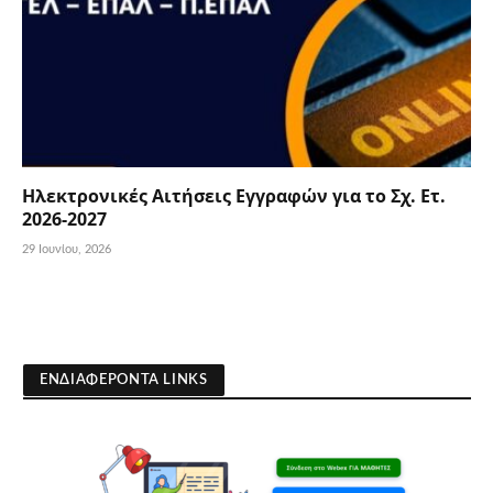
Ηλεκτρονικές Αιτήσεις Εγγραφών για το Σχ. Ετ.
2026-2027
29 Ιουνίου, 2026
ΕΝΔΙΑΦΕΡΟΝΤΑ LINKS