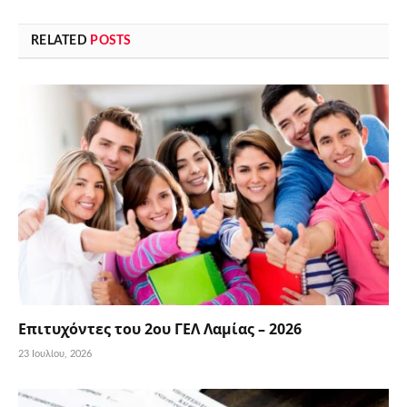
RELATED
POSTS
Επιτυχόντες του 2ου ΓΕΛ Λαμίας – 2026
23 Ιουλίου, 2026