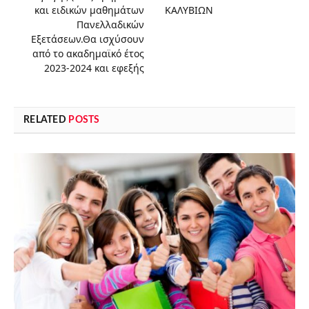
και ειδικών μαθημάτων
ΚΑΛΥΒΙΩΝ
Πανελλαδικών
Εξετάσεων.Θα ισχύσουν
από το ακαδημαϊκό έτος
2023-2024 και εφεξής
RELATED
POSTS