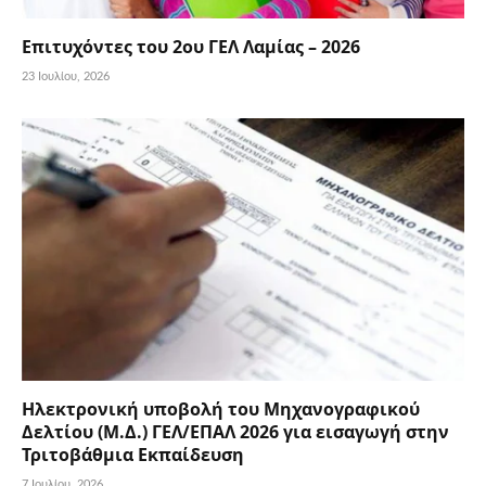
Επιτυχόντες του 2ου ΓΕΛ Λαμίας – 2026
23 Ιουλίου, 2026
Ηλεκτρονική υποβολή του Μηχανογραφικού
Δελτίου (Μ.Δ.) ΓΕΛ/ΕΠΑΛ 2026 για εισαγωγή στην
Τριτοβάθμια Εκπαίδευση
7 Ιουλίου, 2026