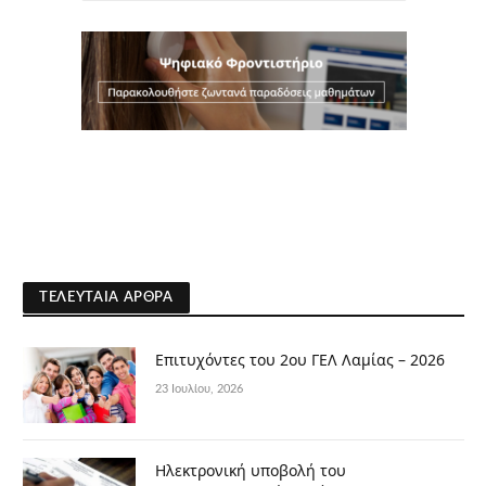
ΤΕΛΕΥΤΑΊΑ ΆΡΘΡΑ
Επιτυχόντες του 2ου ΓΕΛ Λαμίας – 2026
23 Ιουλίου, 2026
Ηλεκτρονική υποβολή του