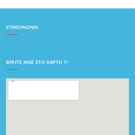
ΕΠΙΚΟΙΝΩΝΊΑ
ΒΡΕΊΤΕ ΜΑΣ ΣΤΟ ΧΆΡΤΗ !!!