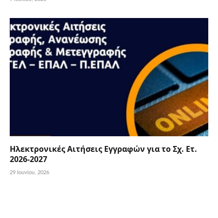
Ηλεκτρονικές Αιτήσεις Εγγραφών για το Σχ. Ετ.
2026-2027
29 Ιουνίου, 2026