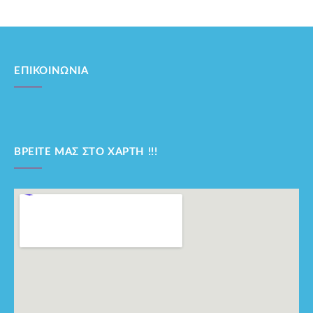
ΕΠΙΚΟΙΝΩΝΊΑ
ΒΡΕΊΤΕ ΜΑΣ ΣΤΟ ΧΆΡΤΗ !!!