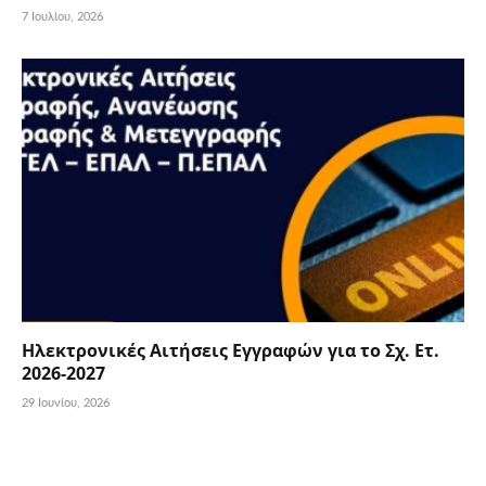
7 Ιουλίου, 2026
Ηλεκτρονικές Αιτήσεις Εγγραφών για το Σχ. Ετ.
2026-2027
29 Ιουνίου, 2026