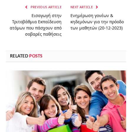
PREVIOUS ARTICLE
NEXT ARTICLE
Εισαγωγή στην
Ενημέρωση γονέων &
Τριτοβάθμια Εκπαίδευση
κηδεμόνων για την πρόοδο
ατόμων που πάσχουν από
των μαθητών (20-12-2023)
σοβαρές παθήσεις
RELATED
POSTS