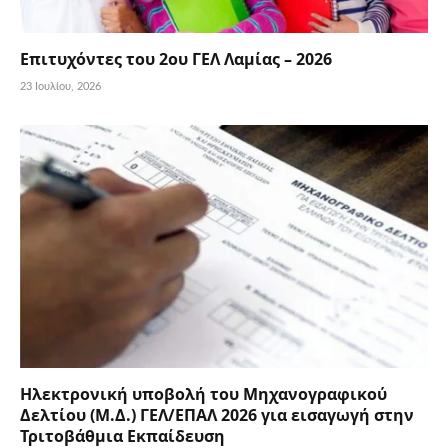
Επιτυχόντες του 2ου ΓΕΛ Λαμίας – 2026
23 Ιουλίου, 2026
Ηλεκτρονική υποβολή του Μηχανογραφικού
Δελτίου (Μ.Δ.) ΓΕΛ/ΕΠΑΛ 2026 για εισαγωγή στην
Τριτοβάθμια Εκπαίδευση