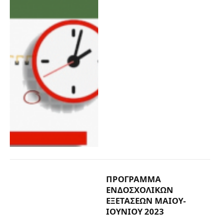
ΠΡΟΓΡΑΜΜΑ
ΕΝΔΟΣΧΟΛΙΚΩΝ
ΕΞΕΤΑΣΕΩΝ ΜΑΙΟΥ-
ΙΟΥΝΙΟΥ 2023