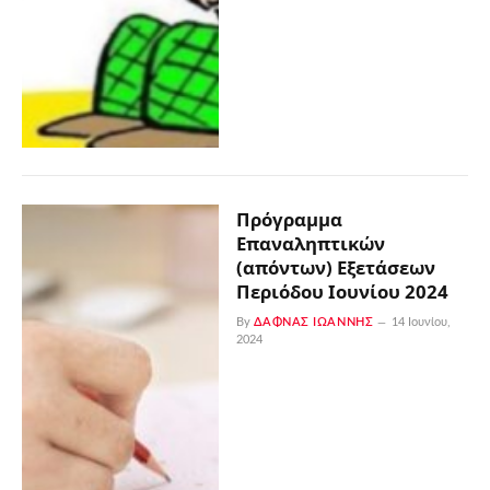
Πρόγραμμα
Επαναληπτικών
(απόντων) Εξετάσεων
Περιόδου Ιουνίου 2024
By
ΔΑΦΝΆΣ ΙΩΆΝΝΗΣ
14 Ιουνίου,
2024