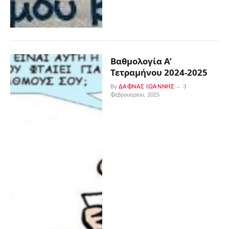
Βαθμολογία Α’
Τετραμήνου 2024-2025
By
ΔΑΦΝΆΣ ΙΩΆΝΝΗΣ
3
Φεβρουαρίου, 2025