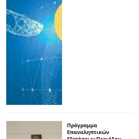
Πρόγραμμα
Επαναληπτικών
Εξετάσεων Περιόδου