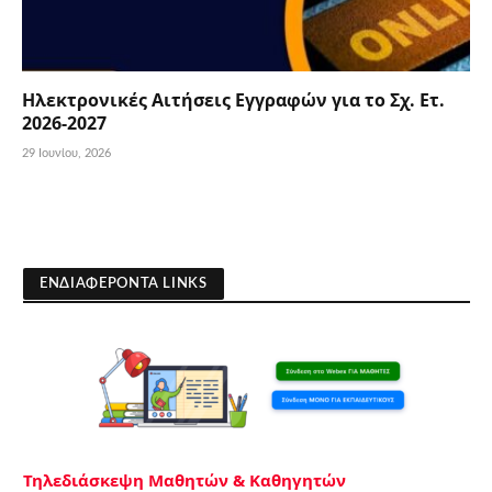
Ηλεκτρονικές Αιτήσεις Εγγραφών για το Σχ. Ετ.
2026-2027
29 Ιουνίου, 2026
ΕΝΔΙΑΦΕΡΟΝΤΑ LINKS
Τηλεδιάσκεψη Μαθητών & Καθηγητών