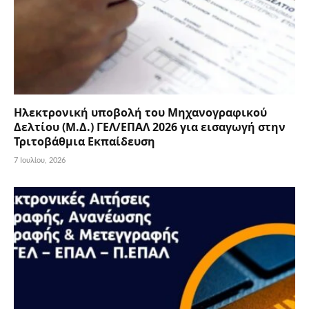
Ηλεκτρονική υποβολή του Μηχανογραφικού
Δελτίου (Μ.Δ.) ΓΕΛ/ΕΠΑΛ 2026 για εισαγωγή στην
Τριτοβάθμια Εκπαίδευση
7 Ιουλίου, 2026