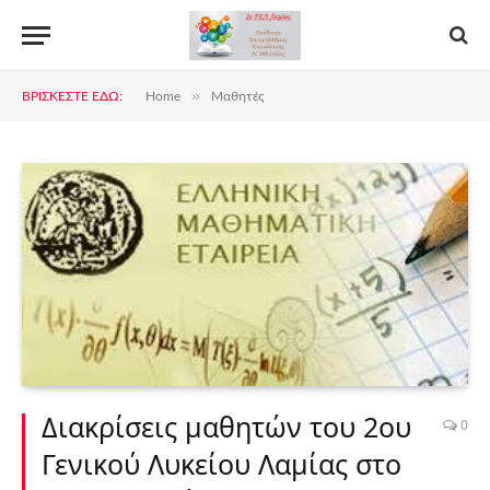
»
ΒΡΊΣΚΕΣΤΕ ΕΔΏ:
Home
Μαθητές
Διακρίσεις μαθητών του 2ου
0
Γενικού Λυκείου Λαμίας στο