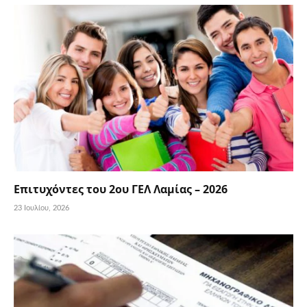
Επιτυχόντες του 2ου ΓΕΛ Λαμίας – 2026
23 Ιουλίου, 2026