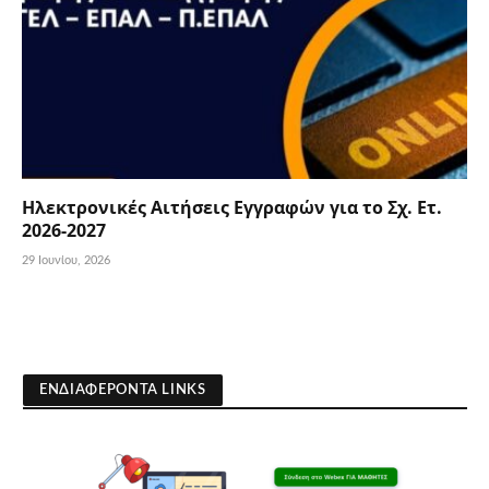
Ηλεκτρονικές Αιτήσεις Εγγραφών για το Σχ. Ετ.
2026-2027
29 Ιουνίου, 2026
ΕΝΔΙΑΦΕΡΟΝΤΑ LINKS