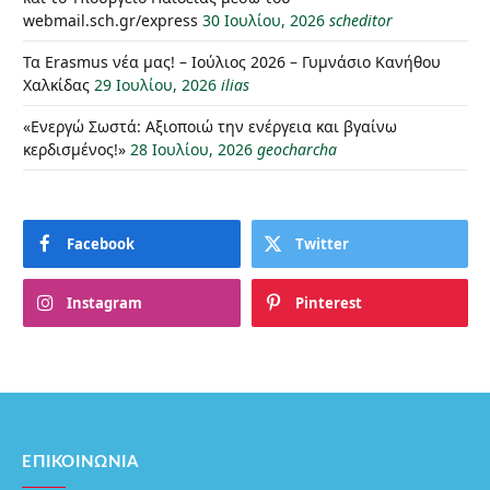
webmail.sch.gr/express
30 Ιουλίου, 2026
scheditor
Τα Erasmus νέα μας! – Ιούλιος 2026 – Γυμνάσιο Κανήθου
Χαλκίδας
29 Ιουλίου, 2026
ilias
«Ενεργώ Σωστά: Αξιοποιώ την ενέργεια και βγαίνω
κερδισμένος!»
28 Ιουλίου, 2026
geocharcha
Facebook
Twitter
Instagram
Pinterest
ΕΠΙΚΟΙΝΩΝΊΑ