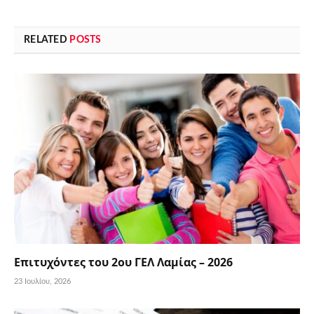
RELATED
POSTS
Επιτυχόντες του 2ου ΓΕΛ Λαμίας – 2026
23 Ιουλίου, 2026