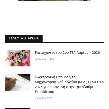
ΤΕΛΕΥΤΑΊΑ ΆΡΘΡΑ
Επιτυχόντες του 2ου ΓΕΛ Λαμίας – 2026
23 Ιουλίου, 2026
Ηλεκτρονική υποβολή του
Μηχανογραφικού Δελτίου (Μ.Δ.) ΓΕΛ/ΕΠΑΛ
2026 για εισαγωγή στην Τριτοβάθμια
Εκπαίδευση
7 Ιουλίου, 2026