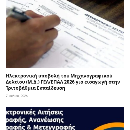
Ηλεκτρονική υποβολή του Μηχανογραφικού
Δελτίου (Μ.Δ.) ΓΕΛ/ΕΠΑΛ 2026 για εισαγωγή στην
Τριτοβάθμια Εκπαίδευση
7 Ιουλίου, 2026