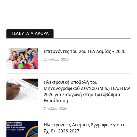
ΤΕΛΕΥΤΑΊΑ ΆΡΘΡΑ
Επιτυχόντες του 2ου ΓΕΛ Λαμίας – 2026
23 Ιουλίου, 2026
Ηλεκτρονική υποβολή του
Μηχανογραφικού Δελτίου (Μ.Δ.) ΓΕΛ/ΕΠΑΛ
2026 για εισαγωγή στην Τριτοβάθμια
Εκπαίδευση
7 Ιουλίου, 2026
Ηλεκτρονικές Αιτήσεις Εγγραφών για το
Σχ. Ετ. 2026-2027