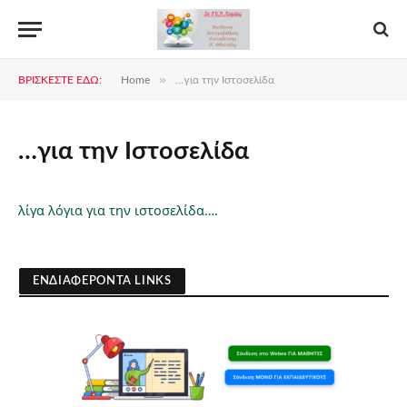
»
ΒΡΊΣΚΕΣΤΕ ΕΔΏ:
Home
…για την Ιστοσελίδα
…για την Ιστοσελίδα
λίγα λόγια για την ιστοσελίδα….
ΕΝΔΙΑΦΕΡΟΝΤΑ LINKS