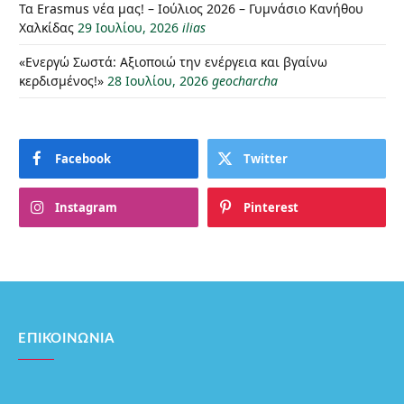
Τα Erasmus νέα μας! – Ιούλιος 2026 – Γυμνάσιο Κανήθου
Χαλκίδας
29 Ιουλίου, 2026
ilias
«Ενεργώ Σωστά: Αξιοποιώ την ενέργεια και βγαίνω
κερδισμένος!»
28 Ιουλίου, 2026
geocharcha
Facebook
Twitter
Instagram
Pinterest
ΕΠΙΚΟΙΝΩΝΊΑ