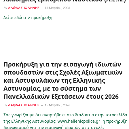
By
ΔΑΦΝΆΣ ΙΩΆΝΝΗΣ
15 Μαρτίου, 2026
Δείτε εδώ την προκήρυξη.
Προκήρυξη για την εισαγωγή ιδιωτών
σπουδαστών στις Σχολές Αξιωματικών
και Αστυφυλάκων της Ελληνικής
Αστυνομίας, με το σύστημα των
Πανελλαδικών Εξετάσεων έτους 2026
By
ΔΑΦΝΆΣ ΙΩΆΝΝΗΣ
15 Μαρτίου, 2026
Σας γνωρίζουμε ότι αναρτήθηκε στο διαδίκτυο στην ιστοσελίδα
της Ελληνικής Αστυνομίας: www.hellenicpolice.gr η προκήρυξη
διαγωνισμού για την εισαγωγή ιδιωτών στις σχολές