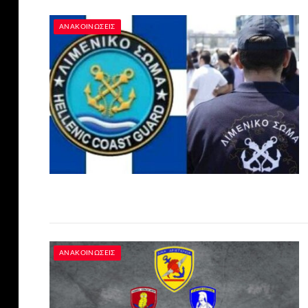
ΑΝΑΚΟΙΝΏΣΕΙΣ
ΑΝΑΚΟΙΝΏΣΕΙΣ