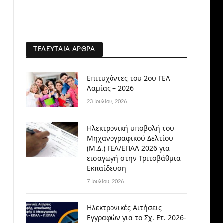
ΤΕΛΕΥΤΑΊΑ ΆΡΘΡΑ
Επιτυχόντες του 2ου ΓΕΛ
Λαμίας – 2026
23 Ιουλίου, 2026
Ηλεκτρονική υποβολή του
Μηχανογραφικού Δελτίου
(Μ.Δ.) ΓΕΛ/ΕΠΑΛ 2026 για
εισαγωγή στην Τριτοβάθμια
Εκπαίδευση
7 Ιουλίου, 2026
Ηλεκτρονικές Αιτήσεις
Εγγραφών για το Σχ. Ετ. 2026-