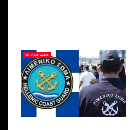
ΑΝΑΚΟΙΝΏΣΕΙΣ