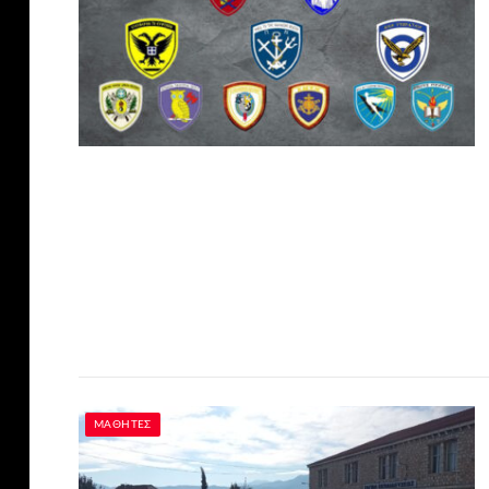
ΜΑΘΗΤΈΣ