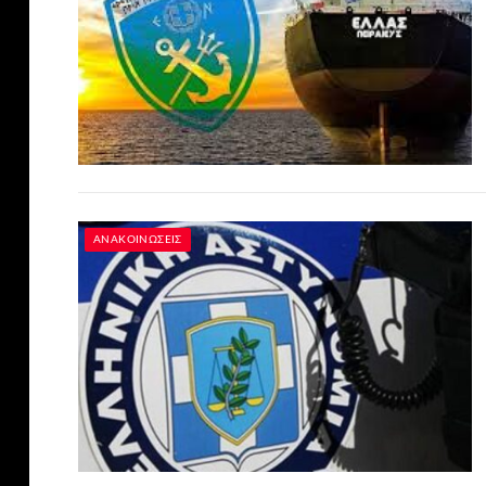
ΑΝΑΚΟΙΝΏΣΕΙΣ