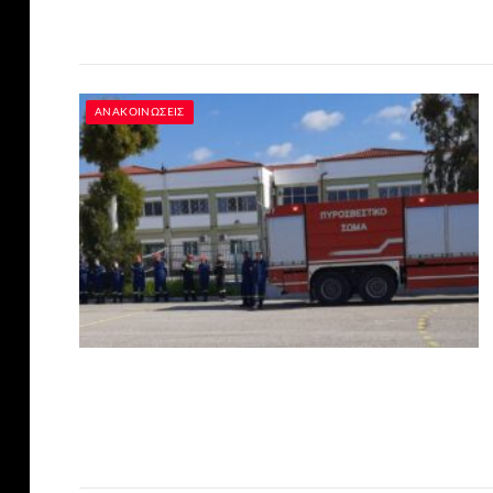
ΑΝΑΚΟΙΝΏΣΕΙΣ