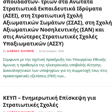
σπουδαστών- τριών στα Ανώτατα
Στρατιωτικά Εκπαιδευτικά Ιδρύματα
(ΑΣΕΙ), στη Στρατιωτική Σχολή
Αξιωματικών Σωμάτων (ΣΣΑΣ), στη Σχολή
Αξιωματικών Νοσηλευτικής (ΣΑΝ) και
στις Ανώτερες Στρατιωτικές Σχολές
Υπαξιωματικών (ΑΣΣΥ)
By
ΔΑΦΝΆΣ ΙΩΆΝΝΗΣ
16 Ιανουαρίου, 2026
Σύμφωνα με την σχετική προκήρυξη του Υπουργείου Εθνικής
Άμυνας η προθεσμία της ηλεκτρονικής υποβολής Αίτησης-
Δικαιολογητικών των υποψηφίων για τη συμμετοχή τους στις
προκαταρκτικές εξετάσεις (ΠΚΕ) των…
ΚΕΥΠ – Ενημερωτική Επίσκεψη για
Στρατιωτικές Σχολές