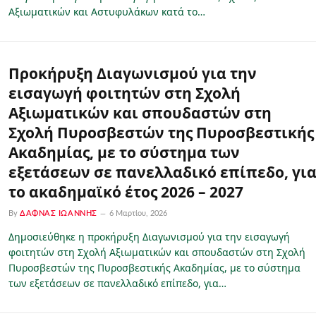
Αξιωματικών και Αστυφυλάκων κατά το…
Προκήρυξη Διαγωνισμού για την
εισαγωγή φοιτητών στη Σχολή
Αξιωματικών και σπουδαστών στη
Σχολή Πυροσβεστών της Πυροσβεστικής
Ακαδημίας, με το σύστημα των
εξετάσεων σε πανελλαδικό επίπεδο, γι
το ακαδημαϊκό έτος 2026 – 2027
By
ΔΑΦΝΆΣ ΙΩΆΝΝΗΣ
6 Μαρτίου, 2026
Δημοσιεύθηκε η προκήρυξη Διαγωνισμού για την εισαγωγή
φοιτητών στη Σχολή Αξιωματικών και σπουδαστών στη Σχολή
Πυροσβεστών της Πυροσβεστικής Ακαδημίας, με το σύστημα
των εξετάσεων σε πανελλαδικό επίπεδο, για…