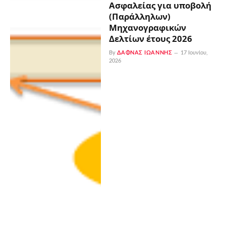
Ασφαλείας για υποβολή
(Παράλληλων)
Μηχανογραφικών
Δελτίων έτους 2026
By
ΔΑΦΝΆΣ ΙΩΆΝΝΗΣ
17 Ιουνίου,
2026