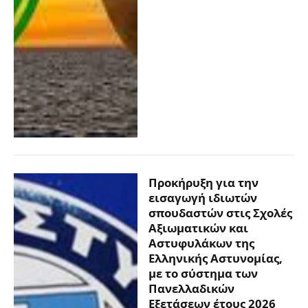
Προκήρυξη για την
εισαγωγή ιδιωτών
σπουδαστών στις Σχολές
Αξιωματικών και
Αστυφυλάκων της
Ελληνικής Αστυνομίας,
με το σύστημα των
Πανελλαδικών
Εξετάσεων έτους 2026