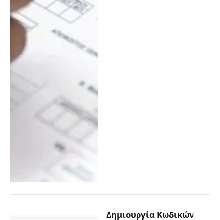
Δημιουργία Κωδικών