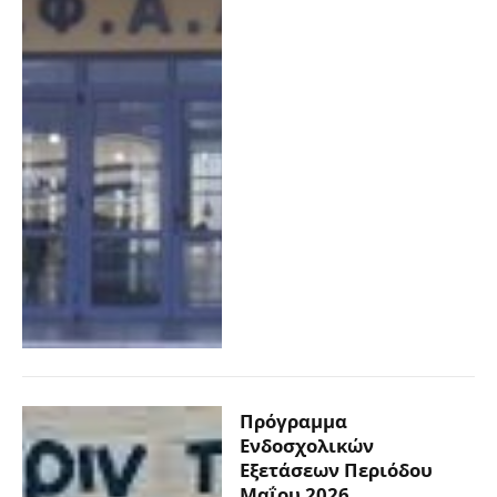
Πρόγραμμα
Ενδοσχολικών
Εξετάσεων Περιόδου
Μαΐου 2026