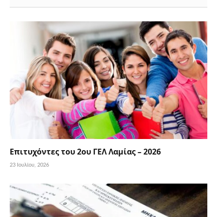
Επιτυχόντες του 2ου ΓΕΛ Λαμίας – 2026
23 Ιουλίου, 2026