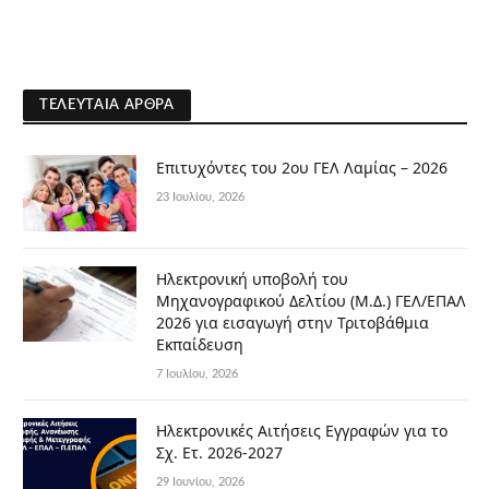
ΤΕΛΕΥΤΑΊΑ ΆΡΘΡΑ
Επιτυχόντες του 2ου ΓΕΛ Λαμίας – 2026
23 Ιουλίου, 2026
Ηλεκτρονική υποβολή του
Μηχανογραφικού Δελτίου (Μ.Δ.) ΓΕΛ/ΕΠΑΛ
2026 για εισαγωγή στην Τριτοβάθμια
Εκπαίδευση
7 Ιουλίου, 2026
Ηλεκτρονικές Αιτήσεις Εγγραφών για το
Σχ. Ετ. 2026-2027
29 Ιουνίου, 2026