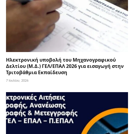
Ηλεκτρονική υποβολή του Μηχανογραφικού
Δελτίου (Μ.Δ.) ΓΕΛ/ΕΠΑΛ 2026 για εισαγωγή στην
Τριτοβάθμια Εκπαίδευση
7 Ιουλίου, 2026