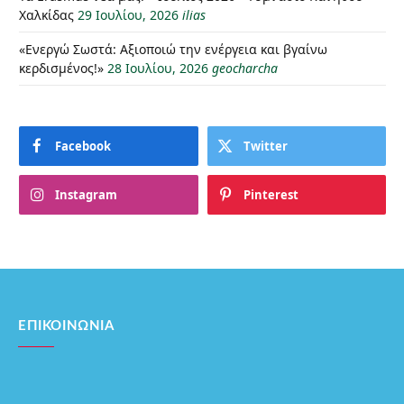
Χαλκίδας
29 Ιουλίου, 2026
ilias
«Ενεργώ Σωστά: Αξιοποιώ την ενέργεια και βγαίνω
κερδισμένος!»
28 Ιουλίου, 2026
geocharcha
Facebook
Twitter
Instagram
Pinterest
ΕΠΙΚΟΙΝΩΝΊΑ