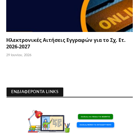
Ηλεκτρονικές Αιτήσεις Εγγραφών για το Σχ. Ετ.
2026-2027
29 Ιουνίου, 2026
ΕΝΔΙΑΦΕΡΟΝΤΑ LINKS