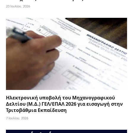
23 Ιουλίου, 2026
Ηλεκτρονική υποβολή του Μηχανογραφικού
Δελτίου (Μ.Δ.) ΓΕΛ/ΕΠΑΛ 2026 για εισαγωγή στην
Τριτοβάθμια Εκπαίδευση
7 Ιουλίου, 2026