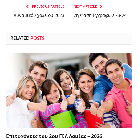
PREVIOUS ARTICLE
NEXT ARTICLE
Δυναμικό Σχολείου 2023
2η Φάση Εγγραφών 23-24
RELATED
POSTS
Επιτυχόντες του 2ου ΓΕΛ Λαμίας – 2026