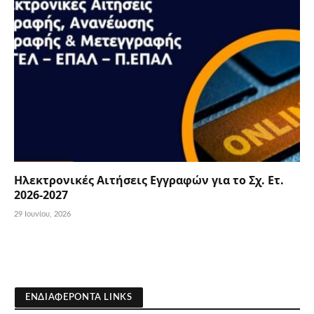
Ηλεκτρονικές Αιτήσεις Εγγραφών για το Σχ. Ετ.
2026-2027
29 Ιουνίου, 2026
ΕΝΔΙΑΦΕΡΟΝΤΑ LINKS