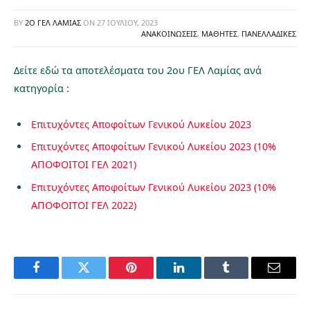
BY
2Ο ΓΕΛ ΛΑΜΊΑΣ
ON
27 ΙΟΥΛΊΟΥ, 2023
ΑΝΑΚΟΙΝΏΣΕΙΣ
,
ΜΑΘΗΤΈΣ
,
ΠΑΝΕΛΛΑΔΙΚΈΣ
Δείτε εδώ τα αποτελέσματα του 2ου ΓΕΛ Λαμίας ανά
κατηγορία :
Επιτυχόντες Αποφοίτων Γενικού Λυκείου 2023
Επιτυχόντες Αποφοίτων Γενικού Λυκείου 2023 (10%
ΑΠΟΦΟΙΤΟΙ ΓΕΛ 2021)
Επιτυχόντες Αποφοίτων Γενικού Λυκείου 2023 (10%
ΑΠΟΦΟΙΤΟΙ ΓΕΛ 2022)
Facebook
Twitter
Pinterest
LinkedIn
Tumblr
Email