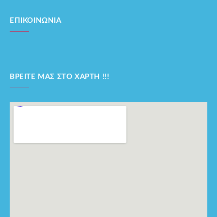
ΕΠΙΚΟΙΝΩΝΊΑ
ΒΡΕΊΤΕ ΜΑΣ ΣΤΟ ΧΆΡΤΗ !!!