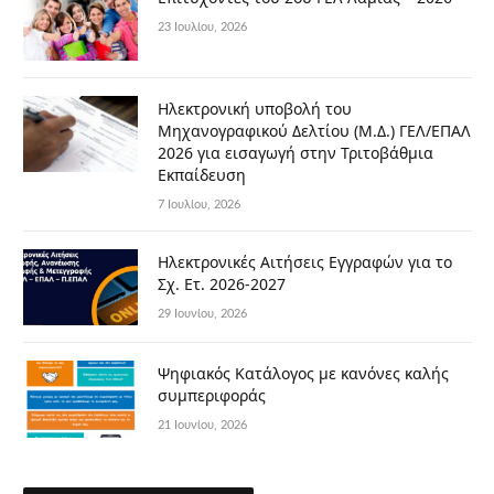
23 Ιουλίου, 2026
Ηλεκτρονική υποβολή του
Μηχανογραφικού Δελτίου (Μ.Δ.) ΓΕΛ/ΕΠΑΛ
2026 για εισαγωγή στην Τριτοβάθμια
Εκπαίδευση
7 Ιουλίου, 2026
Ηλεκτρονικές Αιτήσεις Εγγραφών για το
Σχ. Ετ. 2026-2027
29 Ιουνίου, 2026
Ψηφιακός Κατάλογος με κανόνες καλής
συμπεριφοράς
21 Ιουνίου, 2026