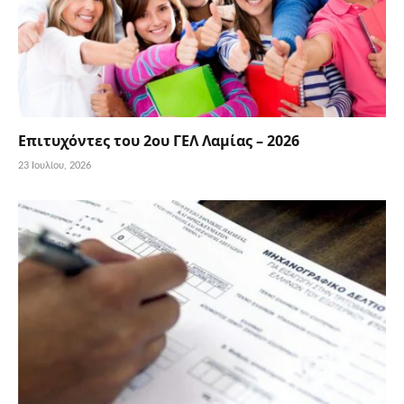
Επιτυχόντες του 2ου ΓΕΛ Λαμίας – 2026
23 Ιουλίου, 2026