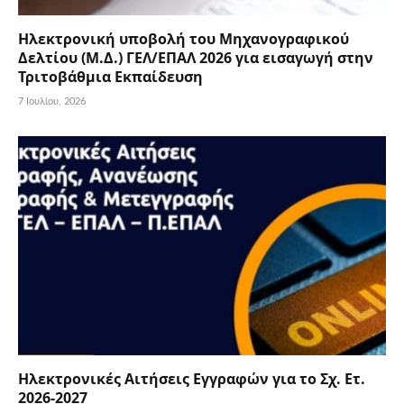
Ηλεκτρονική υποβολή του Μηχανογραφικού
Δελτίου (Μ.Δ.) ΓΕΛ/ΕΠΑΛ 2026 για εισαγωγή στην
Τριτοβάθμια Εκπαίδευση
7 Ιουλίου, 2026
Ηλεκτρονικές Αιτήσεις Εγγραφών για το Σχ. Ετ.
2026-2027