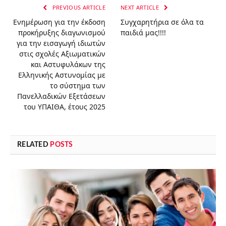
PREVIOUS ARTICLE
NEXT ARTICLE
Ενημέρωση για την έκδοση
Συγχαρητήρια σε όλα τα
προκήρυξης διαγωνισμού
παιδιά μας!!!!
για την εισαγωγή ιδιωτών
στις σχολές Αξιωματικών
και Αστυφυλάκων της
Ελληνικής Αστυνομίας με
το σύστημα των
Πανελλαδικών Εξετάσεων
του ΥΠΑΙΘΑ, έτους 2025
RELATED
POSTS