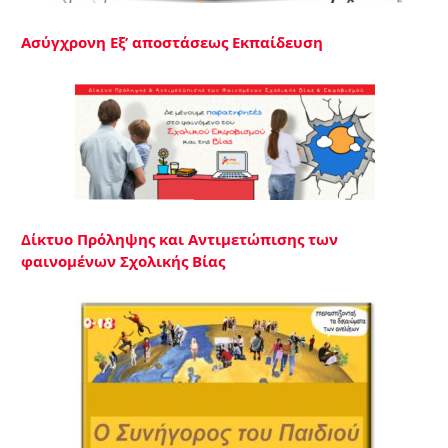
Ασύγχρονη Εξ’ αποστάσεως Εκπαίδευση
Δίκτυο Πρόληψης και Αντιμετώπισης των
φαινομένων Σχολικής Βίας