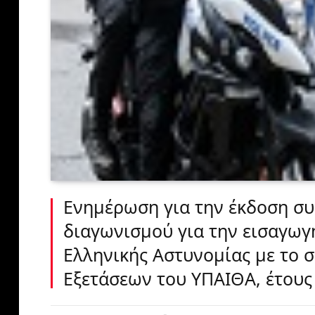
Ενημέρωση για την έκδοση σ
διαγωνισμού για την εισαγωγή
Ελληνικής Αστυνομίας με το
Εξετάσεων του ΥΠΑΙΘΑ, έτους