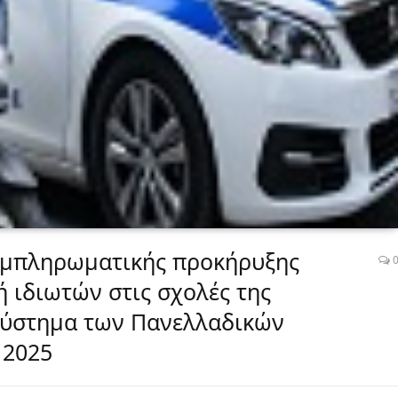
υμπληρωματικής προκήρυξης
 ιδιωτών στις σχολές της
 σύστημα των Πανελλαδικών
 2025