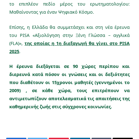
το επιπλέον πεδίο μέρος του ερωτηματολογίου:
Μαθαίνοντας για έναν Ψηφιακό Κόσμο.
Επίσης, η Ελλάδα θα συμμετάσχει και στη νέα έρευνα
του PISA
«Αξιολόγηση στην Ξένη Γλώσσα – αγγλικά
(FLA)»
,
της οποίας η 1η διεξαγωγή θα γίνει στο PISA
2025
.
Η έρευνα διεξάγεται σε 90 χώρες περίπου και
διερευνά κατά πόσον οι γνώσεις και οι δεξιότητες
που διαθέτουν οι 15χρονοι μαθητές (γεννημένοι το
2009) , σε κάθε χώρα, τους επιτρέπουν να
αντιμετωπίζουν αποτελεσματικά τις απαιτήσεις της
καθημερινής ζωής στις σύγχρονες κοινωνίες.