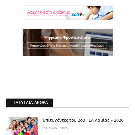
ΤΕΛΕΥΤΑΊΑ ΆΡΘΡΑ
Επιτυχόντες του 2ου ΓΕΛ Λαμίας – 2026
23 Ιουλίου, 2026