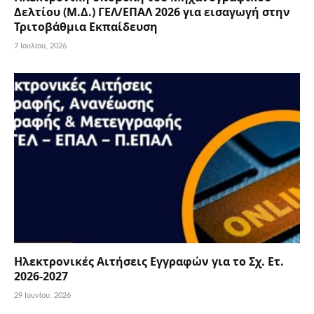
Δελτίου (Μ.Δ.) ΓΕΛ/ΕΠΑΛ 2026 για εισαγωγή στην
Τριτοβάθμια Εκπαίδευση
7 Ιουλίου, 2026
Ηλεκτρονικές Αιτήσεις Εγγραφών για το Σχ. Ετ.
2026-2027
29 Ιουνίου, 2026