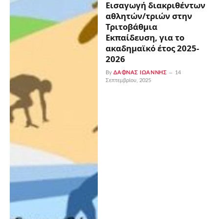
Εισαγωγή διακριθέντων
αθλητών/τριών στην
Τριτοβάθμια
Εκπαίδευση, για το
ακαδημαϊκό έτος 2025-
2026
By
ΔΑΦΝΆΣ ΙΩΆΝΝΗΣ
14
Σεπτεμβρίου, 2025