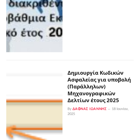
Δημιουργία Κωδικών
Ασφαλείας για υποβολή
(Παράλληλων)
Μηχανογραφικών
Δελτίων έτους 2025
By
ΔΑΦΝΆΣ ΙΩΆΝΝΗΣ
18 Ιουνίου,
2025