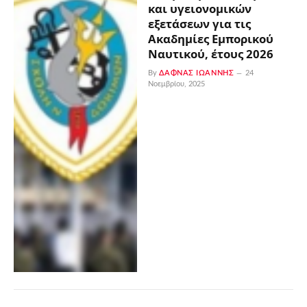
και υγειονομικών
εξετάσεων για τις
Ακαδημίες Εμπορικού
Ναυτικού, έτους 2026
By
ΔΑΦΝΆΣ ΙΩΆΝΝΗΣ
24
Νοεμβρίου, 2025