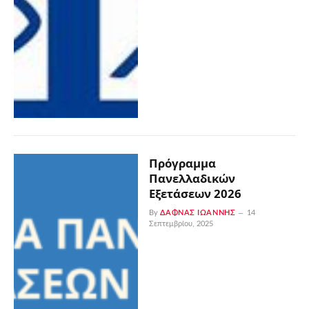
Πρόγραμμα
Πανελλαδικών
Εξετάσεων 2026
By
ΔΑΦΝΆΣ ΙΩΆΝΝΗΣ
14
Σεπτεμβρίου, 2025