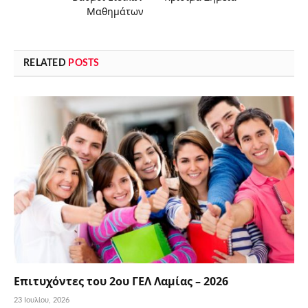
Μαθημάτων
RELATED
POSTS
Επιτυχόντες του 2ου ΓΕΛ Λαμίας – 2026
23 Ιουλίου, 2026