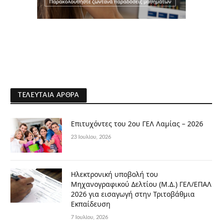
ΤΕΛΕΥΤΑΊΑ ΆΡΘΡΑ
Επιτυχόντες του 2ου ΓΕΛ Λαμίας – 2026
23 Ιουλίου, 2026
Ηλεκτρονική υποβολή του
Μηχανογραφικού Δελτίου (Μ.Δ.) ΓΕΛ/ΕΠΑΛ
2026 για εισαγωγή στην Τριτοβάθμια
Εκπαίδευση
7 Ιουλίου, 2026