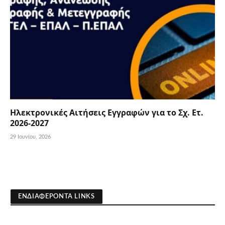
Ηλεκτρονικές Αιτήσεις Εγγραφών για το Σχ. Ετ.
2026-2027
29 Ιουνίου, 2026
ΕΝΔΙΑΦΕΡΟΝΤΑ LINKS