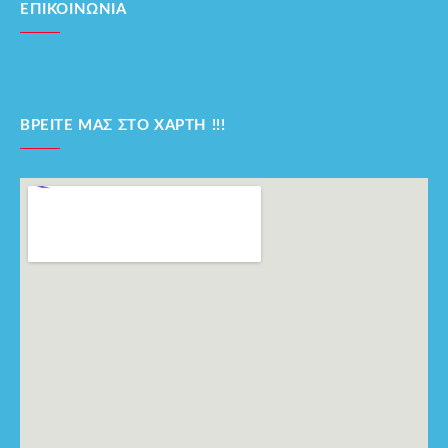
ΕΠΙΚΟΙΝΩΝΊΑ
ΒΡΕΊΤΕ ΜΑΣ ΣΤΟ ΧΆΡΤΗ !!!