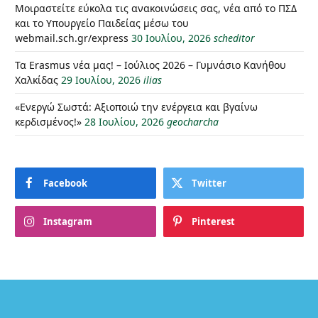
Μοιραστείτε εύκολα τις ανακοινώσεις σας, νέα από το ΠΣΔ
και το Υπουργείο Παιδείας μέσω του
webmail.sch.gr/express
30 Ιουλίου, 2026
scheditor
Τα Erasmus νέα μας! – Ιούλιος 2026 – Γυμνάσιο Κανήθου
Χαλκίδας
29 Ιουλίου, 2026
ilias
«Ενεργώ Σωστά: Αξιοποιώ την ενέργεια και βγαίνω
κερδισμένος!»
28 Ιουλίου, 2026
geocharcha
Facebook
Twitter
Instagram
Pinterest