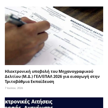
Ηλεκτρονική υποβολή του Μηχανογραφικού
Δελτίου (Μ.Δ.) ΓΕΛ/ΕΠΑΛ 2026 για εισαγωγή στην
Τριτοβάθμια Εκπαίδευση
7 Ιουλίου, 2026