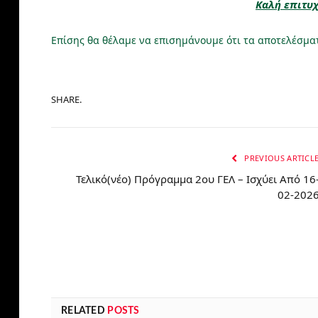
Καλή επιτυχ
Επίσης θα θέλαμε να επισημάνουμε ότι τα αποτελέσματ
SHARE.
PREVIOUS ARTICL
Τελικό(νέο) Πρόγραμμα 2ου ΓΕΛ – Ισχύει Από 16
02-202
RELATED
POSTS