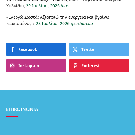
Χαλκίδας
29 Ιουλίου, 2026
ilias
«Ενεργώ Σωστά: Αξιοποιώ την ενέργεια και βγαίνω
κερδισμένος!»
28 Ιουλίου, 2026
geocharcha
Facebook
Twitter
Instagram
Pinterest
ΕΠΙΚΟΙΝΩΝΊΑ