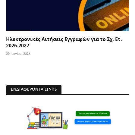
Ηλεκτρονικές Αιτήσεις Εγγραφών για το Σχ. Ετ.
2026-2027
29 Ιουνίου, 2026
ΕΝΔΙΑΦΕΡΟΝΤΑ LINKS