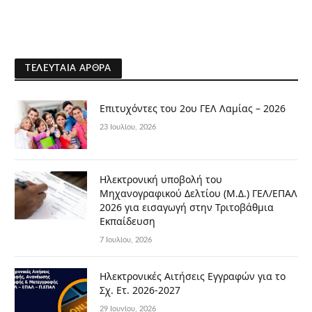
ΤΕΛΕΥΤΑΊΑ ΆΡΘΡΑ
Επιτυχόντες του 2ου ΓΕΛ Λαμίας – 2026
23 Ιουλίου, 2026
Ηλεκτρονική υποβολή του
Μηχανογραφικού Δελτίου (Μ.Δ.) ΓΕΛ/ΕΠΑΛ
2026 για εισαγωγή στην Τριτοβάθμια
Εκπαίδευση
7 Ιουλίου, 2026
Ηλεκτρονικές Αιτήσεις Εγγραφών για το
Σχ. Ετ. 2026-2027
29 Ιουνίου, 2026