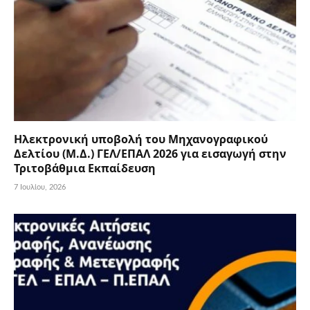
Ηλεκτρονική υποβολή του Μηχανογραφικού
Δελτίου (Μ.Δ.) ΓΕΛ/ΕΠΑΛ 2026 για εισαγωγή στην
Τριτοβάθμια Εκπαίδευση
7 Ιουλίου, 2026